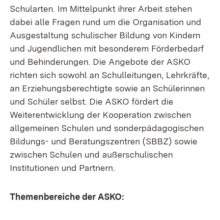
Schularten. Im Mittelpunkt ihrer Arbeit stehen
dabei alle Fragen rund um die Organisation und
Ausgestaltung schulischer Bildung von Kindern
und Jugendlichen mit besonderem Förderbedarf
und Behinderungen. Die Angebote der ASKO
richten sich sowohl an Schulleitungen, Lehrkräfte,
an Erziehungsberechtigte sowie an Schülerinnen
und Schüler selbst. Die ASKO fördert die
Weiterentwicklung der Kooperation zwischen
allgemeinen Schulen und sonderpädagogischen
Bildungs- und Beratungszentren (SBBZ) sowie
zwischen Schulen und außerschulischen
Institutionen und Partnern.
Themenbereiche der ASKO: