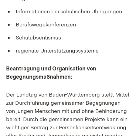
Informationen bei schulischen Übergängen
Berufswegekonferenzen
Schulabsentismus
regionale Unterstützungssysteme
Beantragung und Organisation von
Begegnungsmaßnahmen:
Der Landtag von Baden-Württemberg stellt Mittel
zur Durchführung gemeinsamer Begegnungen
von jungen Menschen mit und ohne Behinderung
bereit. Durch die gemeinsamen Projekte kann ein
wichtiger Beitrag zur Persönlichkeitsentwicklung
aller Kinder und Jugendlichen geleistet werden.