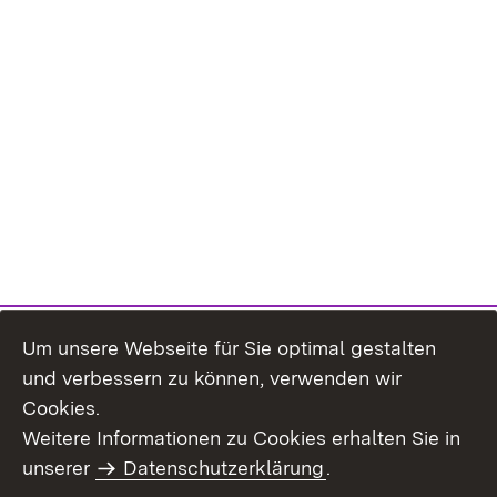
Um unsere Webseite für Sie optimal gestalten
und verbessern zu können, verwenden wir
Cookies.
Weitere Informationen zu Cookies erhalten Sie in
Inhaltsübersicht
Kontakt
unserer
Datenschutzerklärung
.
Impressum
Datenschutz