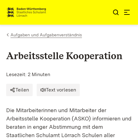
Zum Inhalt springen
Link zur Startseite
Aufgaben und Aufgabenverständnis
Arbeitsstelle Kooperation
Lesezeit: 2 Minuten
Teilen
Text vorlesen
Die Mitarbeiterinnen und Mitarbeiter der
Arbeitsstelle Kooperation (ASKO) informieren und
beraten in enger Abstimmung mit dem
Staatlichen Schulamt Lörrach Schulen aller