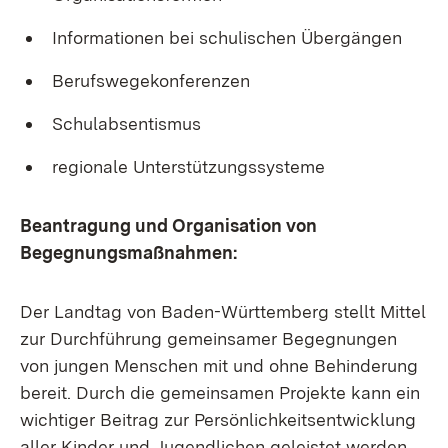
Informationen bei schulischen Übergängen
Berufswegekonferenzen
Schulabsentismus
regionale Unterstützungssysteme
Beantragung und Organisation von
Begegnungsmaßnahmen:
Der Landtag von Baden-Württemberg stellt Mittel
zur Durchführung gemeinsamer Begegnungen
von jungen Menschen mit und ohne Behinderung
bereit. Durch die gemeinsamen Projekte kann ein
wichtiger Beitrag zur Persönlichkeitsentwicklung
aller Kinder und Jugendlichen geleistet werden.