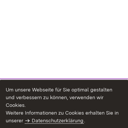
Um unsere Webseite für Sie optimal gestalten
und verbessern zu können, verwenden wir
Cookies.
Weitere Informationen zu Cookies erhalten Sie in
Inhaltsübersicht
Kontakt
unserer
Datenschutzerklärung
.
Impressum
Datenschutz