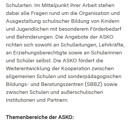
Schularten. Im Mittelpunkt ihrer Arbeit stehen
dabei alle Fragen rund um die Organisation und
Ausgestaltung schulischer Bildung von Kindern
und Jugendlichen mit besonderem Förderbedarf
und Behinderungen. Die Angebote der ASKO
richten sich sowohl an Schulleitungen, Lehrkräfte,
an Erziehungsberechtigte sowie an Schülerinnen
und Schüler selbst. Die ASKO fördert die
Weiterentwicklung der Kooperation zwischen
allgemeinen Schulen und sonderpädagogischen
Bildungs- und Beratungszentren (SBBZ) sowie
zwischen Schulen und außerschulischen
Institutionen und Partnern.
Themenbereiche der ASKO: