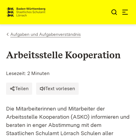
Zum Inhalt springen
Link zur Startseite
Aufgaben und Aufgabenverständnis
Arbeitsstelle Kooperation
Lesezeit: 2 Minuten
Teilen
Text vorlesen
Die Mitarbeiterinnen und Mitarbeiter der
Arbeitsstelle Kooperation (ASKO) informieren und
beraten in enger Abstimmung mit dem
Staatlichen Schulamt Lörrach Schulen aller