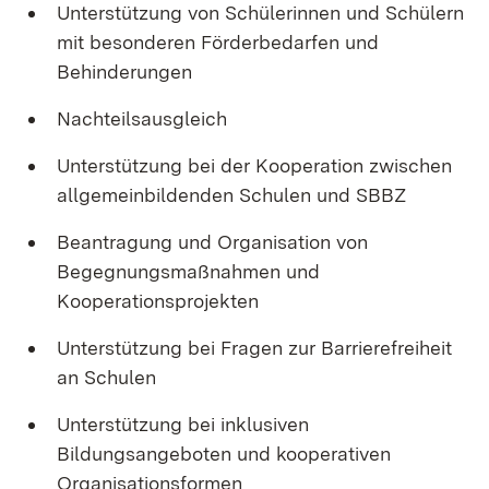
Unterstützung von Schülerinnen und Schülern
mit besonderen Förderbedarfen und
Behinderungen
Nachteilsausgleich
Unterstützung bei der Kooperation zwischen
allgemeinbildenden Schulen und SBBZ
Beantragung und Organisation von
Begegnungsmaßnahmen und
Kooperationsprojekten
Unterstützung bei Fragen zur Barrierefreiheit
an Schulen
Unterstützung bei inklusiven
Bildungsangeboten und kooperativen
Organisationsformen