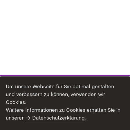
Um unsere Webseite für Sie optimal gestalten
und verbessern zu können, verwenden wir
Cookies.
Weitere Informationen zu Cookies erhalten Sie in
Inhaltsübersicht
Kontakt
unserer
Datenschutzerklärung
.
Impressum
Datenschutz