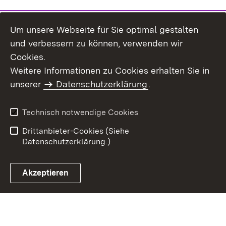
Um unsere Webseite für Sie optimal gestalten
und verbessern zu können, verwenden wir
Cookies.
Weitere Informationen zu Cookies erhalten Sie in
Inhaltsübersicht
Kontakt
unserer
Datenschutzerklärung
.
Impressum
Datenschutz
Benutzungshinweise
Erklärung zur
Technisch notwendige Cookies
Barrierefreiheit
Drittanbieter-Cookies (Siehe
Datenschutzerklärung.)
Akzeptieren