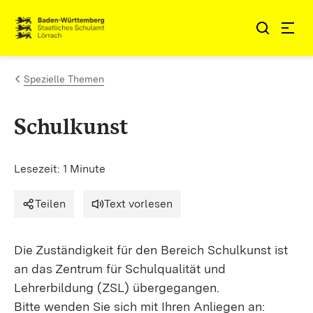
Zum Inhalt springen
Link zur Startseite
Spezielle Themen
Schulkunst
Lesezeit: 1 Minute
Teilen
Text vorlesen
Die Zuständigkeit für den Bereich Schulkunst ist
an das Zentrum für Schulqualität und
Lehrerbildung (ZSL) übergegangen.
Bitte wenden Sie sich mit Ihren Anliegen an: