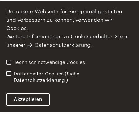
Um unsere Webseite für Sie optimal gestalten
und verbessern zu können, verwenden wir
Cookies.
Weitere Informationen zu Cookies erhalten Sie in
Inhaltsübersicht
Kontakt
unserer
Datenschutzerklärung
.
Impressum
Datenschutz
Benutzungshinweise
Erklärung zur
Technisch notwendige Cookies
Barrierefreiheit
Drittanbieter-Cookies (Siehe
Datenschutzerklärung.)
Akzeptieren