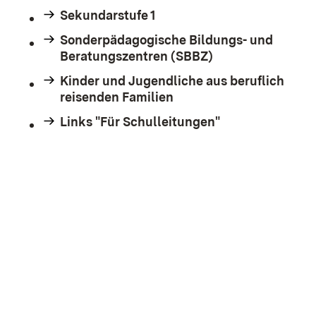
Sekundarstufe 1
Sonderpädagogische Bildungs- und
Beratungszentren (SBBZ)
Kinder und Jugendliche aus beruflich
reisenden Familien
Links "Für Schulleitungen"