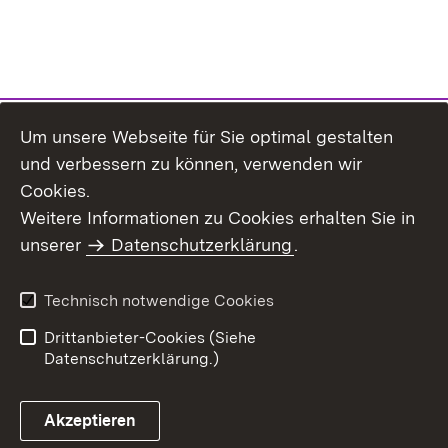
Um unsere Webseite für Sie optimal gestalten
und verbessern zu können, verwenden wir
Cookies.
Weitere Informationen zu Cookies erhalten Sie in
Inhaltsübersicht
Kontakt
unserer
Datenschutzerklärung
.
Impressum
Datenschutz
Benutzungshinweise
Erklärung zur
Technisch notwendige Cookies
Barrierefreiheit
Drittanbieter-Cookies (Siehe
Datenschutzerklärung.)
Akzeptieren