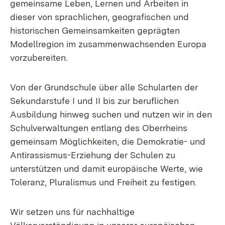
gemeinsame Leben, Lernen und Arbeiten in
dieser von sprachlichen, geografischen und
historischen Gemeinsamkeiten geprägten
Modellregion im zusammenwachsenden Europa
vorzubereiten.
Von der Grundschule über alle Schularten der
Sekundarstufe I und II bis zur beruflichen
Ausbildung hinweg suchen und nutzen wir in den
Schulverwaltungen entlang des Oberrheins
gemeinsam Möglichkeiten, die Demokratie- und
Antirassismus-Erziehung der Schulen zu
unterstützen und damit europäische Werte, wie
Toleranz, Pluralismus und Freiheit zu festigen.
Wir setzen uns für nachhaltige