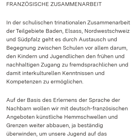
FRANZÖSISCHE ZUSAMMENARBEIT
In der schulischen trinationalen Zusammenarbeit
der Teilgebiete Baden, Elsass, Nordwestschweiz
und Südpfalz geht es durch Austausch und
Begegnung zwischen Schulen vor allem darum,
den Kindern und Jugendlichen den frühen und
nachhaltigen Zugang zu fremdsprachlichen und
damit interkulturellen Kenntnissen und
Kompetenzen zu ermöglichen.
Auf der Basis des Erlernens der Sprache der
Nachbarn wollen wir mit deutsch-französischen
Angeboten künstliche Hemmschwellen und
Grenzen weiter abbauen, ja beständig
überwinden, um unsere Jugend auf das