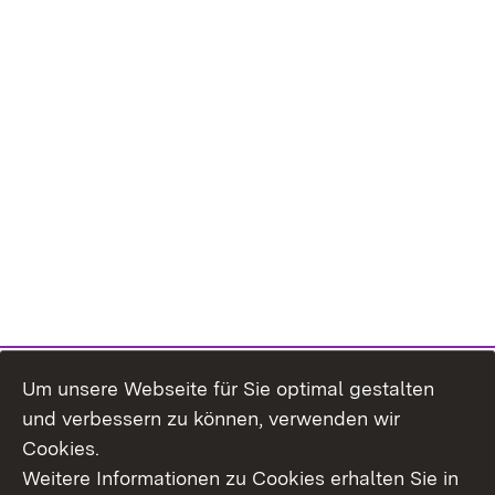
Um unsere Webseite für Sie optimal gestalten
und verbessern zu können, verwenden wir
Cookies.
Weitere Informationen zu Cookies erhalten Sie in
Inhaltsübersicht
Kontakt