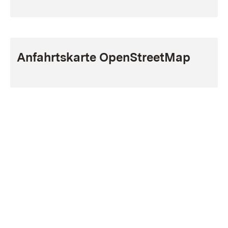
Anfahrtskarte OpenStreetMap