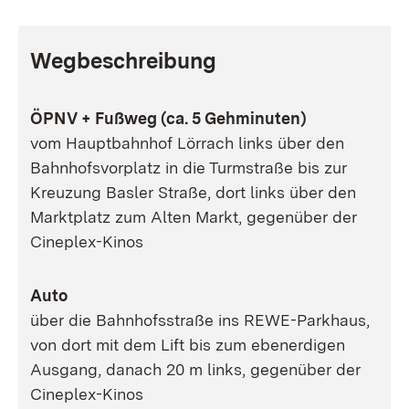
Wegbeschreibung
ÖPNV + Fußweg (ca. 5 Gehminuten)
vom Hauptbahnhof Lörrach links über den
Bahnhofsvorplatz in die Turmstraße bis zur
Kreuzung Basler Straße, dort links über den
Marktplatz zum Alten Markt, gegenüber der
Cineplex-Kinos
Auto
über die Bahnhofsstraße ins REWE-Parkhaus,
von dort mit dem Lift bis zum ebenerdigen
Ausgang, danach 20 m links, gegenüber der
Cineplex-Kinos