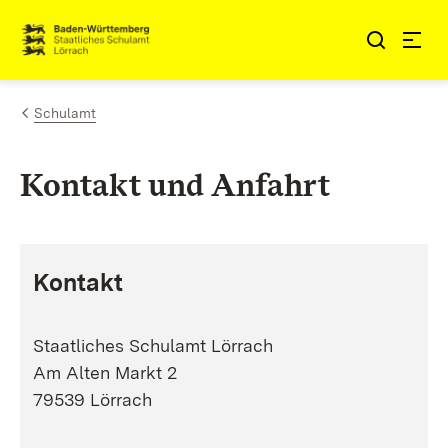
Zum Inhalt springen
Link zur Startseite
Schulamt
Kontakt und Anfahrt
Kontakt
Staatliches Schulamt Lörrach
Am Alten Markt 2
79539 Lörrach