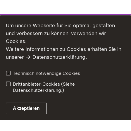
Um unsere Webseite für Sie optimal gestalten
und verbessern zu können, verwenden wir
Cookies.
Weitere Informationen zu Cookies erhalten Sie in
Inhaltsübersicht
Kontakt
unserer
Datenschutzerklärung
.
Impressum
Datenschutz
Benutzungshinweise
Erklärung zur
Technisch notwendige Cookies
Barrierefreiheit
Drittanbieter-Cookies (Siehe
Datenschutzerklärung.)
Akzeptieren