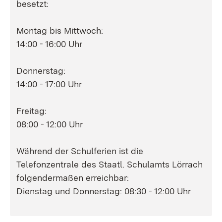
besetzt:
Montag bis Mittwoch:
14:00 - 16:00 Uhr
Donnerstag:
14:00 - 17:00 Uhr
Freitag:
08:00 - 12:00 Uhr
Während der Schulferien ist die
Telefonzentrale des Staatl. Schulamts Lörrach
folgendermaßen erreichbar:
Dienstag und Donnerstag: 08:30 - 12:00 Uhr