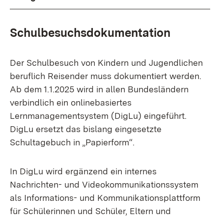
Schulbesuchsdokumentation
Der Schulbesuch von Kindern und Jugendlichen
beruflich Reisender muss dokumentiert werden.
Ab dem 1.1.2025 wird in allen Bundesländern
verbindlich ein onlinebasiertes
Lernmanagementsystem (DigLu) eingeführt.
DigLu ersetzt das bislang eingesetzte
Schultagebuch in „Papierform“.
In DigLu wird ergänzend ein internes
Nachrichten- und Videokommunikationssystem
als Informations- und Kommunikationsplattform
für Schülerinnen und Schüler, Eltern und