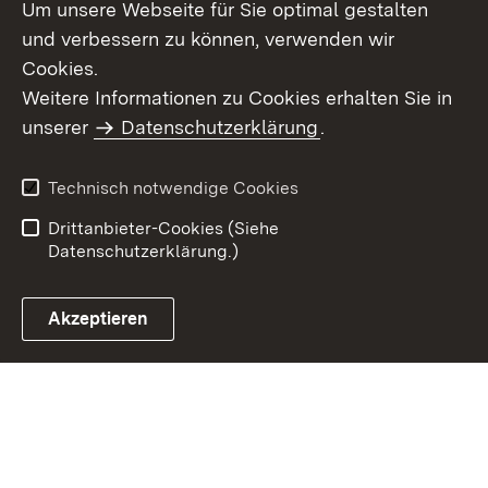
Um unsere Webseite für Sie optimal gestalten
und verbessern zu können, verwenden wir
Cookies.
Weitere Informationen zu Cookies erhalten Sie in
Inhaltsübersicht
Kontakt
unserer
Datenschutzerklärung
.
Impressum
Datenschutz
Benutzungshinweise
Erklärung zur
Technisch notwendige Cookies
Barrierefreiheit
Drittanbieter-Cookies (Siehe
Datenschutzerklärung.)
Akzeptieren