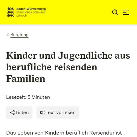
Zum Inhalt springen
Link zur Startseite
Beratung
Kinder und Jugendliche aus
berufliche reisenden
Familien
Lesezeit: 5 Minuten
Teilen
Text vorlesen
Das Leben von Kindern beruflich Reisender ist