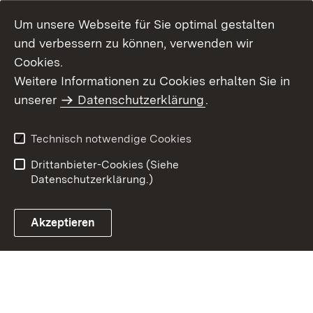
Um unsere Webseite für Sie optimal gestalten
und verbessern zu können, verwenden wir
Cookies.
Weitere Informationen zu Cookies erhalten Sie in
Inhaltsübersicht
Kontakt
unserer
Datenschutzerklärung
.
Impressum
Datenschutz
Benutzungshinweise
Erklärung zur
Technisch notwendige Cookies
Barrierefreiheit
Drittanbieter-Cookies (Siehe
Datenschutzerklärung.)
Akzeptieren