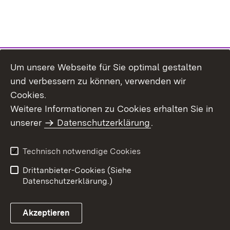
Um unsere Webseite für Sie optimal gestalten
und verbessern zu können, verwenden wir
Cookies.
Weitere Informationen zu Cookies erhalten Sie in
Inhaltsübersicht
Kontakt
unserer
Datenschutzerklärung
.
Impressum
Datenschutz
Benutzungshinweise
Erklärung zur
Technisch notwendige Cookies
Barrierefreiheit
Drittanbieter-Cookies (Siehe
Datenschutzerklärung.)
Akzeptieren