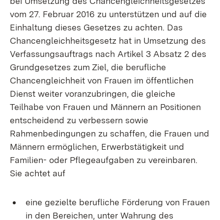
bei Umsetzung des Chancengleichheitsgesetzes
vom 27. Februar 2016 zu unterstützen und auf die
Einhaltung dieses Gesetzes zu achten. Das
Chancengleichheitsgesetz hat in Umsetzung des
Verfassungsauftrags nach Artikel 3 Absatz 2 des
Grundgesetzes zum Ziel, die berufliche
Chancengleichheit von Frauen im öffentlichen
Dienst weiter voranzubringen, die gleiche
Teilhabe von Frauen und Männern an Positionen
entscheidend zu verbessern sowie
Rahmenbedingungen zu schaffen, die Frauen und
Männern ermöglichen, Erwerbstätigkeit und
Familien- oder Pflegeaufgaben zu vereinbaren.
Sie achtet auf
eine gezielte berufliche Förderung von Frauen
in den Bereichen, unter Wahrung des