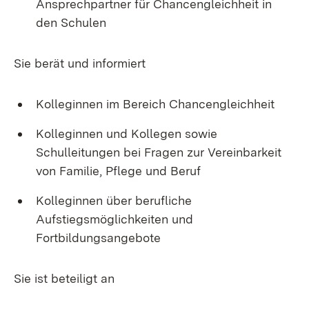
Ansprechpartner für Chancengleichheit in
den Schulen
Sie berät und informiert
Kolleginnen im Bereich Chancengleichheit
Kolleginnen und Kollegen sowie
Schulleitungen bei Fragen zur Vereinbarkeit
von Familie, Pflege und Beruf
Kolleginnen über berufliche
Aufstiegsmöglichkeiten und
Fortbildungsangebote
Sie ist beteiligt an