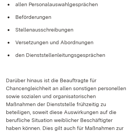
allen Personalauswahlgesprächen
Beförderungen
Stellenausschreibungen
Versetzungen und Abordnungen
den Dienststellenleitungsgesprächen
Darüber hinaus ist die Beauftragte für
Chancengleichheit an allen sonstigen personellen
sowie sozialen und organisatorischen
Maßnahmen der Dienststelle frühzeitig zu
beteiligen, soweit diese Auswirkungen auf die
berufliche Situation weiblicher Beschäftigter
haben können. Dies gilt auch für Maßnahmen zur