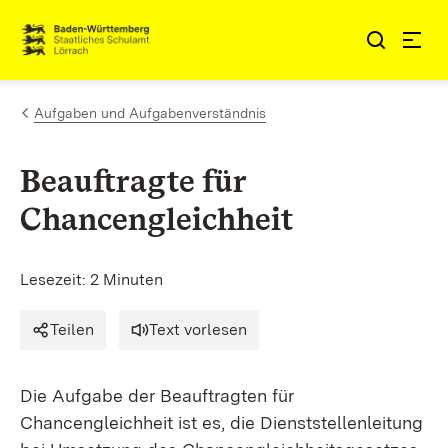
Zum Inhalt springen
Link zur Startseite
Aufgaben und Aufgabenverständnis
Beauftragte für
Chancengleichheit
Lesezeit: 2 Minuten
Teilen
Text vorlesen
Die Aufgabe der Beauftragten für
Chancengleichheit ist es, die Dienststellenleitung