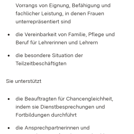
Vorrangs von Eignung, Befähigung und
fachlicher Leistung, in denen Frauen
unterrepräsentiert sind
die Vereinbarkeit von Familie, Pflege und
Beruf für Lehrerinnen und Lehrern
die besondere Situation der
Teilzeitbeschäftigten
Sie unterstützt
die Beauftragten für Chancengleichheit,
indem sie Dienstbesprechungen und
Fortbildungen durchführt
die Ansprechpartnerinnen und