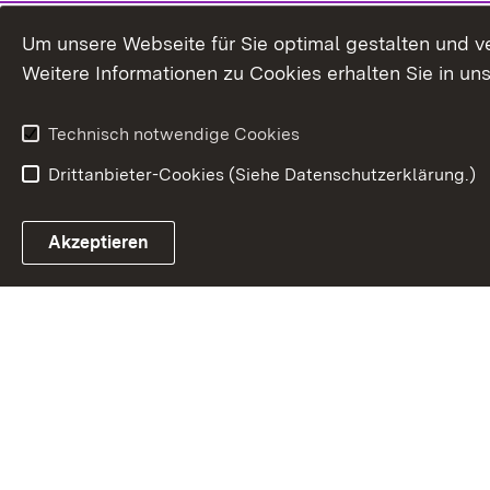
Um unsere Webseite für Sie optimal gestalten und v
Weitere Informationen zu Cookies erhalten Sie in un
Technisch notwendige Cookies
Drittanbieter-Cookies (Siehe Datenschutzerklärung.)
In
Akzeptieren