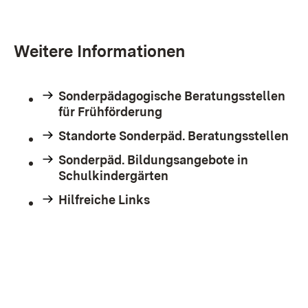
Weitere Informationen
Sonderpädagogische Beratungsstellen
für Frühförderung
Standorte Sonderpäd. Beratungsstellen
Sonderpäd. Bildungsangebote in
Schulkindergärten
Hilfreiche Links