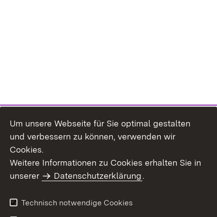
Um unsere Webseite für Sie optimal gestalten
und verbessern zu können, verwenden wir
Cookies.
Weitere Informationen zu Cookies erhalten Sie in
Inhaltsübersicht
Kontakt
unserer
Datenschutzerklärung
.
Impressum
Datenschutz
Benutzungshinweise
Erklärung zur
Technisch notwendige Cookies
Barrierefreiheit