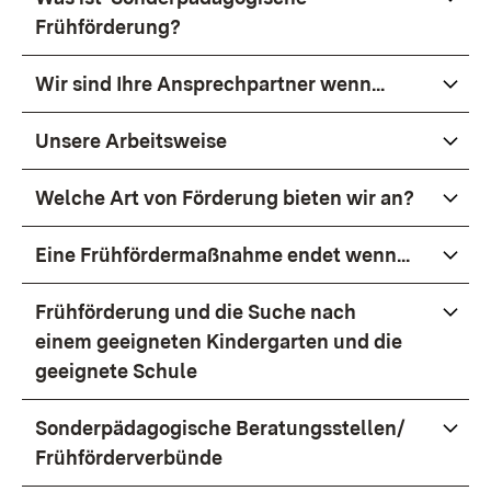
Frühförderung?
Wir sind Ihre Ansprechpartner wenn...
Unsere Arbeitsweise
Welche Art von Förderung bieten wir an?
Eine Frühfördermaßnahme endet wenn...
Frühförderung und die Suche nach
einem geeigneten Kindergarten und die
geeignete Schule
Sonderpädagogische Beratungsstellen/
Frühförderverbünde