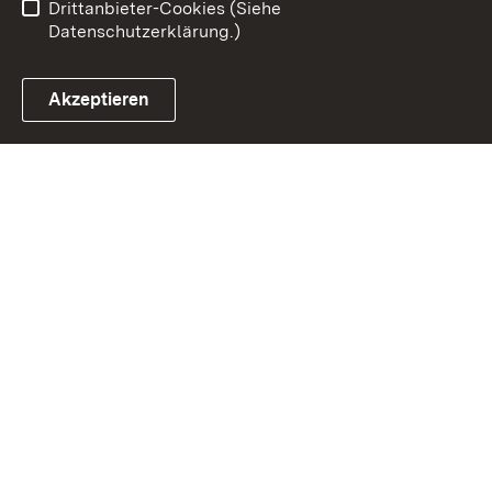
Drittanbieter-Cookies (Siehe
Datenschutzerklärung.)
Akzeptieren