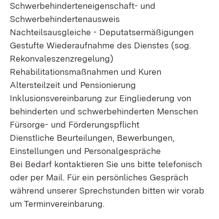
Schwerbehinderteneigenschaft- und
Schwerbehindertenausweis
Nachteilsausgleiche - Deputatsermäßigungen
Gestufte Wiederaufnahme des Dienstes (sog.
Rekonvaleszenzregelung)
Rehabilitationsmaßnahmen und Kuren
Altersteilzeit und Pensionierung
Inklusionsvereinbarung zur Eingliederung von
behinderten und schwerbehinderten Menschen
Fürsorge- und Förderungspflicht
Dienstliche Beurteilungen, Bewerbungen,
Einstellungen und Personalgespräche
Bei Bedarf kontaktieren Sie uns bitte telefonisch
oder per Mail. Für ein persönliches Gespräch
während unserer Sprechstunden bitten wir vorab
um Terminvereinbarung.