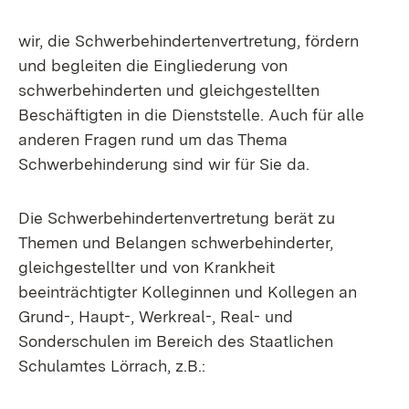
wir, die Schwerbehindertenvertretung, fördern
und begleiten die Eingliederung von
schwerbehinderten und gleichgestellten
Beschäftigten in die Dienststelle. Auch für alle
anderen Fragen rund um das Thema
Schwerbehinderung sind wir für Sie da.
Die Schwerbehindertenvertretung berät zu
Themen und Belangen schwerbehinderter,
gleichgestellter und von Krankheit
beeinträchtigter Kolleginnen und Kollegen an
Grund-, Haupt-, Werkreal-, Real- und
Sonderschulen im Bereich des Staatlichen
Schulamtes Lörrach, z.B.: