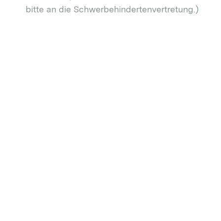
bitte an die Schwerbehindertenvertretung.)