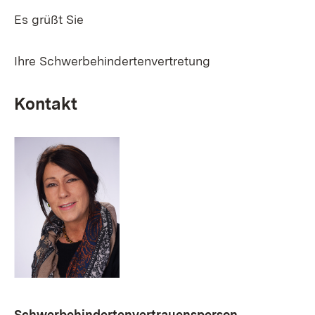
Es grüßt Sie
Ihre Schwerbehindertenvertretung
Kontakt
Schwerbehindertenvertrauensperson