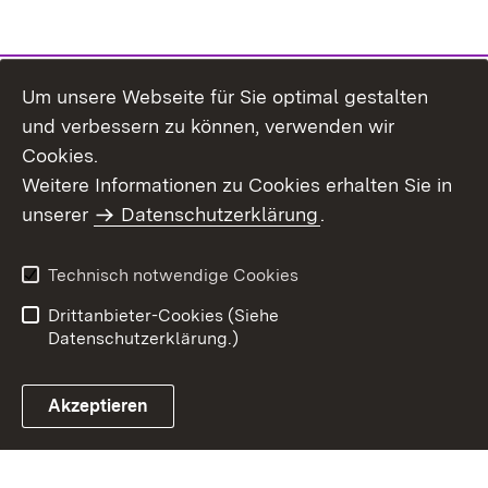
Um unsere Webseite für Sie optimal gestalten
und verbessern zu können, verwenden wir
Cookies.
Weitere Informationen zu Cookies erhalten Sie in
Inhaltsübersicht
Kontakt
unserer
Datenschutzerklärung
.
Impressum
Datenschutz
Benutzungshinweise
Erklärung zur
Technisch notwendige Cookies
Barrierefreiheit
Drittanbieter-Cookies (Siehe
Datenschutzerklärung.)
Akzeptieren