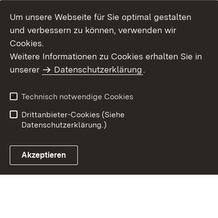
Um unsere Webseite für Sie optimal gestalten
und verbessern zu können, verwenden wir
Cookies.
Weitere Informationen zu Cookies erhalten Sie in
Inhaltsübersicht
Kontakt
unserer
Datenschutzerklärung
.
Impressum
Datenschutz
Benutzungshinweise
Erklärung zur
Technisch notwendige Cookies
Barrierefreiheit
Drittanbieter-Cookies (Siehe
Datenschutzerklärung.)
Akzeptieren