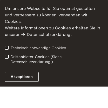
Um unsere Webseite für Sie optimal gestalten
und verbessern zu können, verwenden wir
Cookies.
Weitere Informationen zu Cookies erhalten Sie in
Inhaltsübersicht
Kontakt
unserer
Datenschutzerklärung
.
Impressum
Datenschutz
Benutzungshinweise
Erklärung zur
Technisch notwendige Cookies
Barrierefreiheit
Drittanbieter-Cookies (Siehe
Datenschutzerklärung.)
Akzeptieren