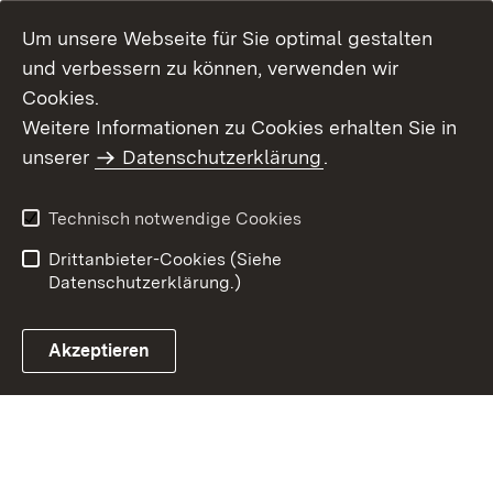
Um unsere Webseite für Sie optimal gestalten
und verbessern zu können, verwenden wir
Cookies.
Weitere Informationen zu Cookies erhalten Sie in
Inhaltsübersicht
Kontakt
unserer
Datenschutzerklärung
.
Impressum
Datenschutz
Benutzungshinweise
Erklärung zur
Technisch notwendige Cookies
Barrierefreiheit
Drittanbieter-Cookies (Siehe
Datenschutzerklärung.)
Akzeptieren