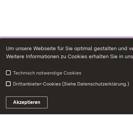
Um unsere Webseite für Sie optimal gestalten und v
Weitere Informationen zu Cookies erhalten Sie in un
Technisch notwendige Cookies
Drittanbieter-Cookies (Siehe Datenschutzerklärung.)
In
Akzeptieren