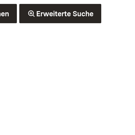
hen
Erweiterte Suche