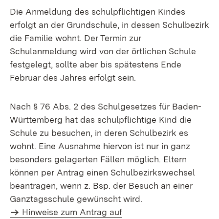
Die Anmeldung des schulpflichtigen Kindes
erfolgt an der Grundschule, in dessen Schulbezirk
die Familie wohnt. Der Termin zur
Schulanmeldung wird von der örtlichen Schule
festgelegt, sollte aber bis spätestens Ende
Februar des Jahres erfolgt sein.
Nach § 76 Abs. 2 des Schulgesetzes für Baden-
Württemberg hat das schulpflichtige Kind die
Schule zu besuchen, in deren Schulbezirk es
wohnt. Eine Ausnahme hiervon ist nur in ganz
besonders gelagerten Fällen möglich. Eltern
können per Antrag einen Schulbezirkswechsel
beantragen, wenn z. Bsp. der Besuch an einer
Ganztagsschule gewünscht wird.
Hinweise zum Antrag auf