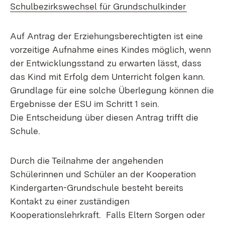
Schulbezirkswechsel für Grundschulkinder
Auf Antrag der Erziehungsberechtigten ist eine
vorzeitige Aufnahme eines Kindes möglich, wenn
der Entwicklungsstand zu erwarten lässt, dass
das Kind mit Erfolg dem Unterricht folgen kann.
Grundlage für eine solche Überlegung können die
Ergebnisse der ESU im Schritt 1 sein.
Die Entscheidung über diesen Antrag trifft die
Schule.
Durch die Teilnahme der angehenden
Schülerinnen und Schüler an der Kooperation
Kindergarten-Grundschule besteht bereits
Kontakt zu einer zuständigen
Kooperationslehrkraft. Falls Eltern Sorgen oder