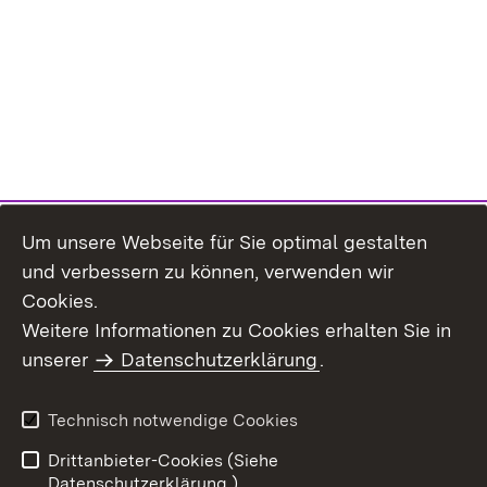
Um unsere Webseite für Sie optimal gestalten
und verbessern zu können, verwenden wir
Cookies.
Weitere Informationen zu Cookies erhalten Sie in
Inhaltsübersicht
Kontakt
unserer
Datenschutzerklärung
.
Impressum
Datenschutz
Benutzungshinweise
Erklärung zur
Technisch notwendige Cookies
Barrierefreiheit
Drittanbieter-Cookies (Siehe
Datenschutzerklärung.)