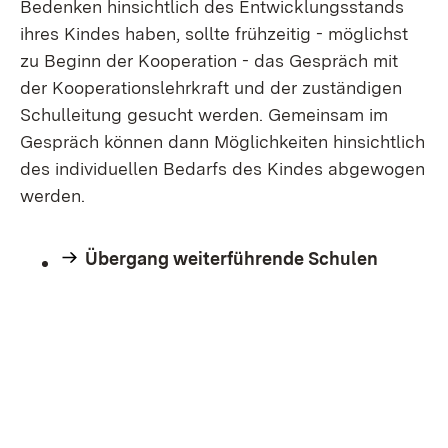
Bedenken hinsichtlich des Entwicklungsstands
ihres Kindes haben, sollte frühzeitig - möglichst
zu Beginn der Kooperation - das Gespräch mit
der Kooperationslehrkraft und der zuständigen
Schulleitung gesucht werden. Gemeinsam im
Gespräch können dann Möglichkeiten hinsichtlich
des individuellen Bedarfs des Kindes abgewogen
werden.
Übergang weiterführende Schulen