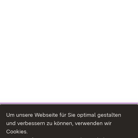
Um unsere Webseite für Sie optimal gestalten
und verbessern zu können, verwenden wir
Cookies.