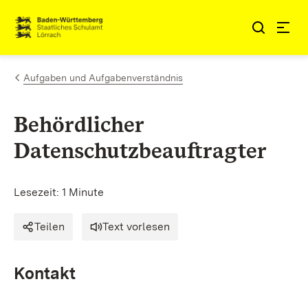
Zum Inhalt springen
Link zur Startseite
Aufgaben und Aufgabenverständnis
Behördlicher
Datenschutzbeauftragter
Lesezeit: 1 Minute
Teilen
Text vorlesen
Kontakt