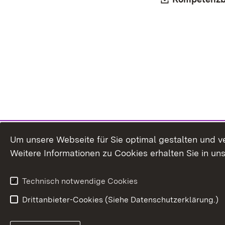
Um unsere Webseite für Sie optimal gestalten und v
Weitere Informationen zu Cookies erhalten Sie in un
Technisch notwendige Cookies
Drittanbieter-Cookies (Siehe Datenschutzerklärung.)
In